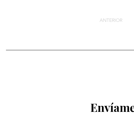
ANTERIOR
Envíame