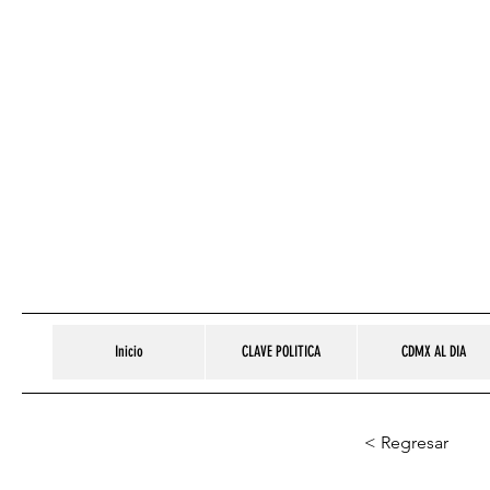
Inicio
CLAVE POLITICA
CDMX AL DIA
< Regresar