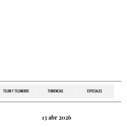
TELON Y TELONEROS
TENDENCIAS
ESPECIALES
13 abr 2026