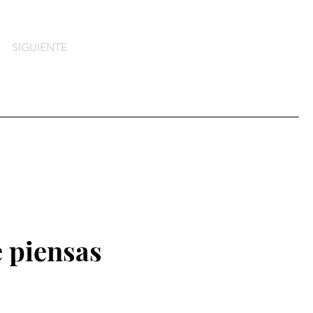
SIGUIENTE
 piensas