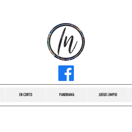
INFLUENCER MEDIA
EN CORTO
PANORAMA
JUEGO LIMPIO