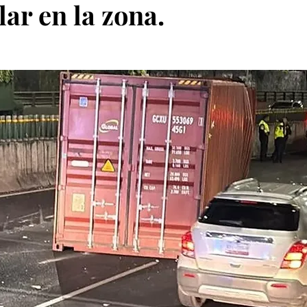
lar en la zona.