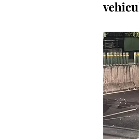
vehicu