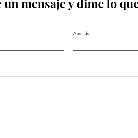
 un mensaje y dime lo que
Apellido