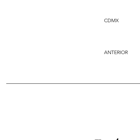
CDMX
ANTERIOR