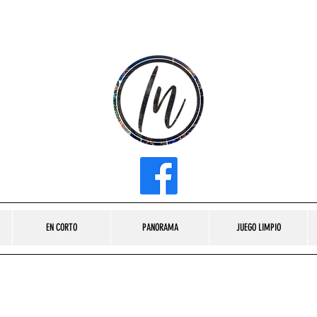
INFLUENCER MEDIA
EN CORTO
PANORAMA
JUEGO LIMPIO