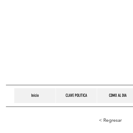
Inicio
CLAVE POLITICA
CDMX AL DIA
< Regresar