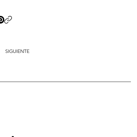
SIGUIENTE