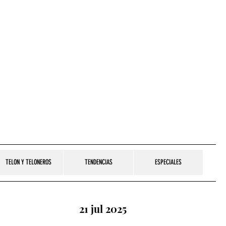
TELON Y TELONEROS
TENDENCIAS
ESPECIALES
21 jul 2025