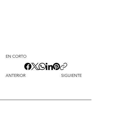
EN CORTO
ANTERIOR
SIGUIENTE