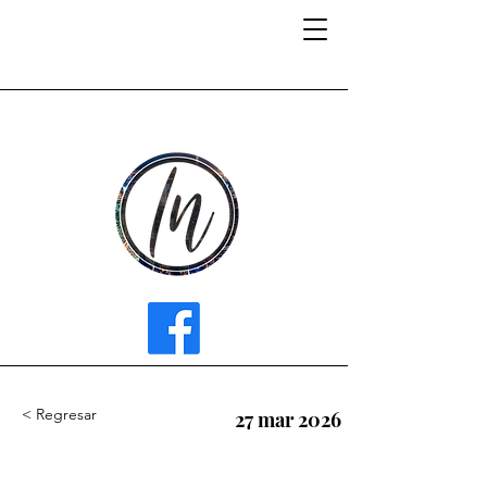
INFLUENCER MEDIA
< Regresar
27 mar 2026