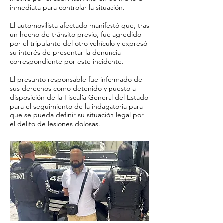
inmediata para controlar la situación.
El automovilista afectado manifestó que, tras
un hecho de tránsito previo, fue agredido
por el tripulante del otro vehículo y expresó
su interés de presentar la denuncia
correspondiente por este incidente.
El presunto responsable fue informado de
sus derechos como detenido y puesto a
disposición de la Fiscalía General del Estado
para el seguimiento de la indagatoria para
que se pueda definir su situación legal por
el delito de lesiones dolosas.