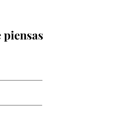
 piensas