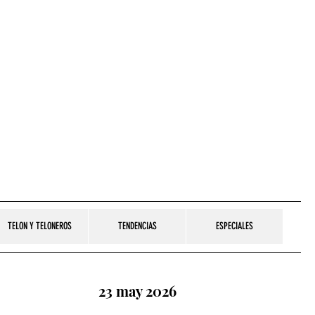
TELON Y TELONEROS
TENDENCIAS
ESPECIALES
23 may 2026