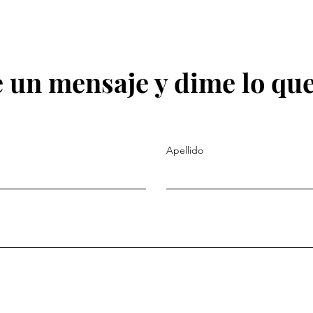
 un mensaje y dime lo que
Apellido