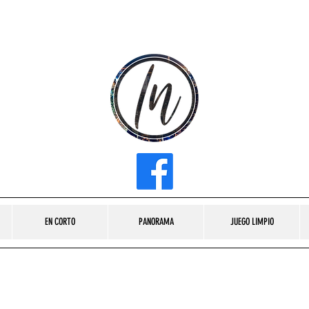
INFLUENCER MEDIA
EN CORTO
PANORAMA
JUEGO LIMPIO