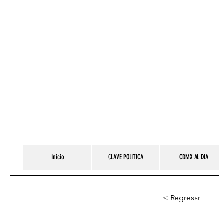
Inicio
CLAVE POLITICA
CDMX AL DIA
< Regresar