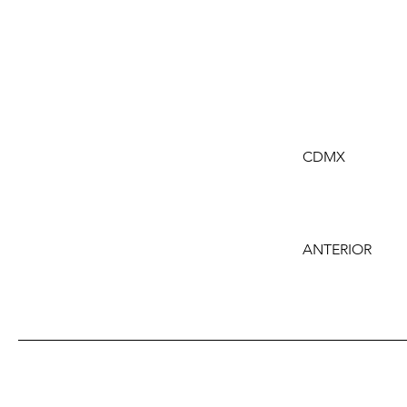
CDMX
ANTERIOR