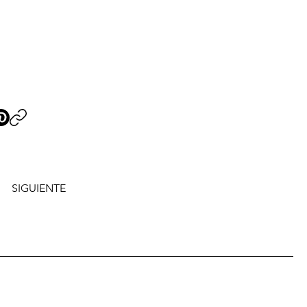
SIGUIENTE