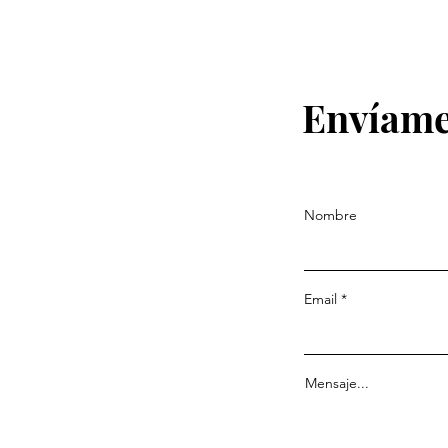
Envíame
Nombre
Email
Mensaje...