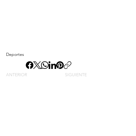
Deportes
ANTERIOR
SIGUIENTE