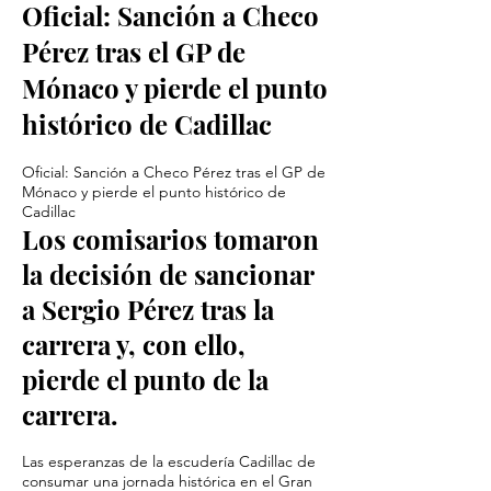
Oficial: Sanción a Checo
Pérez tras el GP de
Mónaco y pierde el punto
histórico de Cadillac
Oficial: Sanción a Checo Pérez tras el GP de
Mónaco y pierde el punto histórico de
Cadillac
Los comisarios tomaron
la decisión de sancionar
a Sergio Pérez tras la
carrera y, con ello,
pierde el punto de la
carrera.
Las esperanzas de la escudería Cadillac de
consumar una jornada histórica en el Gran