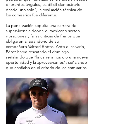
diferentes ángulos, es difícil demostrarlo
desde uno solo”, la evaluación técnica de
los comisarios fue diferente.
La penalización sepulta una carrera de
supervivencia donde el mexicano sorteó
vibraciones y fallas críticas de frenos que
obligaron al abandono de su
compañero Valtteri Bottas. Ante el calvario,
Pérez había rescatado el domingo
señalando que “la carrera nos dio una nueva
oportunidad y la aprovechamos”; señalando
que confiaba en el criterio de los comisarios.