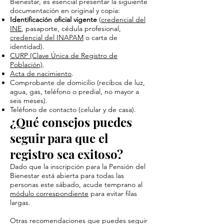
Bienestar, es esencial presentar la siguiente
documentación en original y copia:
Identificación oficial vigente
(
credencial del
INE
, pasaporte, cédula profesional,
credencial del INAPAM
o carta de
identidad).
CURP (Clave Única de Registro de
Población)
.
Acta de nacimiento
.
Comprobante de domicilio (recibos de luz,
agua, gas, teléfono o predial, no mayor a
seis meses).
Teléfono de contacto (celular y de casa).
¿Qué consejos puedes
seguir para que el
registro sea exitoso?
Dado que la inscripción para la Pensión del
Bienestar está abierta para todas las
personas este sábado, acude temprano al
módulo correspondiente
para evitar filas
largas.
Otras recomendaciones que puedes seguir