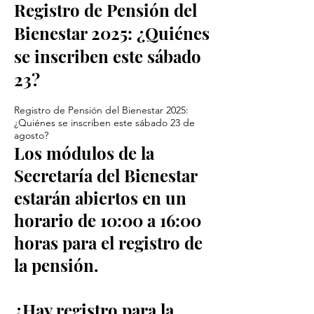
Registro de Pensión del
Bienestar 2025: ¿Quiénes
se inscriben este sábado
23?
Registro de Pensión del Bienestar 2025:
¿Quiénes se inscriben este sábado 23 de
agosto?
Los módulos de la
Secretaría del Bienestar
estarán abiertos en un
horario de 10:00 a 16:00
horas para el registro de
la pensión.
¿Hay
registro para la