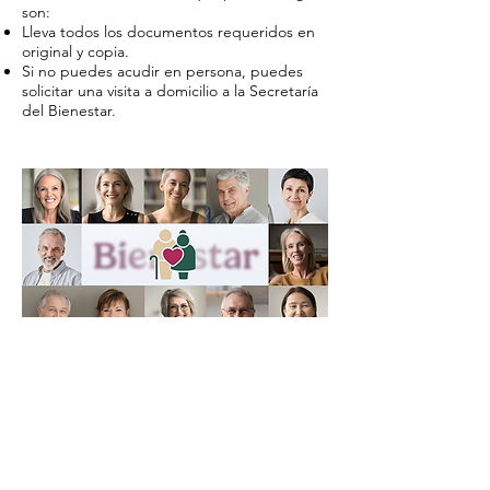
son:
Lleva todos los documentos requeridos en
original y copia.
Si no puedes acudir en persona, puedes
solicitar una visita a domicilio a la Secretaría
del Bienestar.