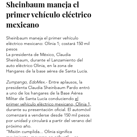
Sheinbaum maneja el
primer vehículo eléctrico
mexicano
Sheinbaum maneja el primer vehículo
eléctrico mexicano: Olinia 1; costará 150 mil
pesos
La presidenta de México, Claudia
Sheinbaum, durante el Lanzamiento del
auto eléctrico Olinia, en la zona de
Hangares de la base aérea de Santa Lucía.
Zumpango, EdoMex
.- Entre aplausos, la
presidenta Claudia Sheinbaum Pardo entró
a uno de los hangares de la Base Aérea
Militar de Santa Lucía conduciendo
el
primer vehículo eléctrico mexicano, Olinia 1,
durante su presentación oficial. El automóvil
comenzará a venderse desde 150 mil pesos
por unidad y circulará a partir del verano del
próximo año.
“Misión cumplida... Olinia significa