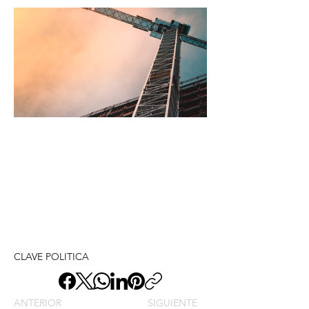
CLAVE POLITICA
ANTERIOR
SIGUIENTE