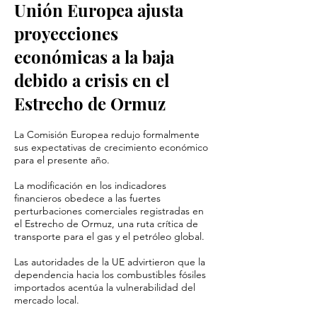
Unión Europea ajusta
proyecciones
económicas a la baja
debido a crisis en el
Estrecho de Ormuz
La Comisión Europea redujo formalmente
sus expectativas de crecimiento económico
para el presente año.
La modificación en los indicadores
financieros obedece a las fuertes
perturbaciones comerciales registradas en
el Estrecho de Ormuz, una ruta crítica de
transporte para el gas y el petróleo global.
Las autoridades de la UE advirtieron que la
dependencia hacia los combustibles fósiles
importados acentúa la vulnerabilidad del
mercado local.