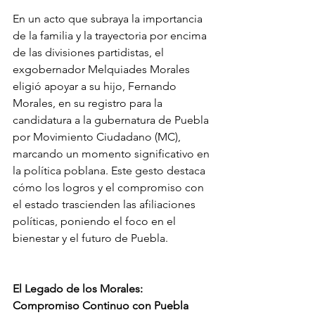
En un acto que subraya la importancia 
de la familia y la trayectoria por encima 
de las divisiones partidistas, el 
exgobernador Melquiades Morales 
eligió apoyar a su hijo, Fernando 
Morales, en su registro para la 
candidatura a la gubernatura de Puebla 
por Movimiento Ciudadano (MC), 
marcando un momento significativo en 
la política poblana. Este gesto destaca 
cómo los logros y el compromiso con 
el estado trascienden las afiliaciones 
políticas, poniendo el foco en el 
bienestar y el futuro de Puebla.
El Legado de los Morales: 
Compromiso Continuo con Puebla