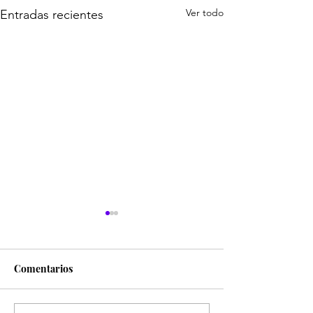
Ver todo
Entradas recientes
Comentarios