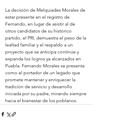
La decisión de Melquiades Morales de 
estar presente en el registro de 
Fernando, en lugar de asistir al de 
otros candidatos de su histórico 
partido, el PRI, demuestra el peso de la 
lealtad familiar y el respaldo a un 
proyecto que se anticipa continúe y 
expanda los logros ya alcanzados en 
Puebla. Fernando Morales se presenta 
como el portador de un legado que 
promete mantener y enriquecer la 
tradición de servicio y desarrollo 
iniciada por su padre, mirando siempre 
hacia el bienestar de los poblanos.