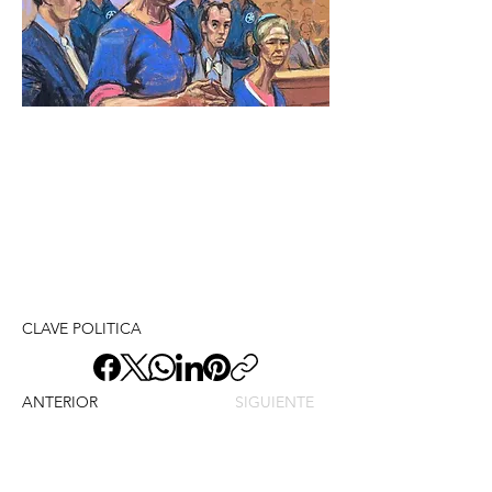
CLAVE POLITICA
ANTERIOR
SIGUIENTE