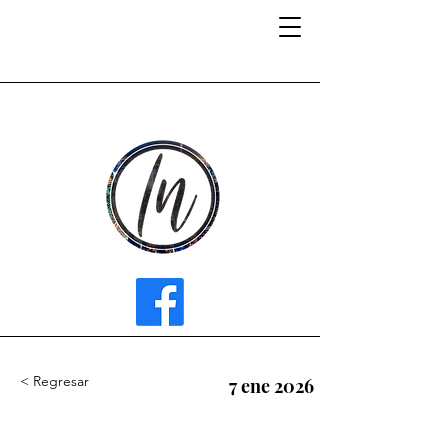
INFLUENCER MEDIA
< Regresar
7 ene 2026