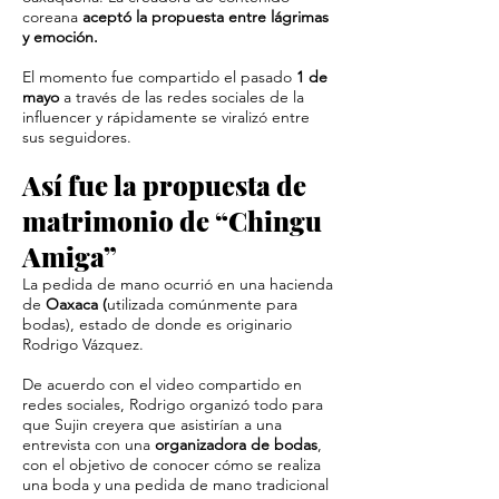
coreana
aceptó la propuesta entre lágrimas
y emoción.
El momento fue compartido el pasado
1 de
mayo
a través de las redes sociales de la
influencer y rápidamente se viralizó entre
sus seguidores.
Así fue la propuesta de
matrimonio de “Chingu
Amiga”
La pedida de mano ocurrió en una hacienda
de
Oaxaca (
utilizada comúnmente para
bodas), estado de donde es originario
Rodrigo Vázquez.
De acuerdo con el video compartido en
redes sociales, Rodrigo organizó todo para
que Sujin creyera que asistirían a una
entrevista con una
organizadora de bodas
,
con el objetivo de conocer cómo se realiza
una boda y una pedida de mano tradicional