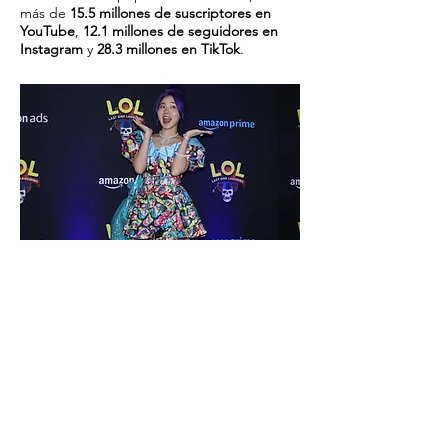
más de
15.5 millones de suscriptores en
YouTube
,
12.1 millones de seguidores en
Instagram
y
28.3 millones en TikTok
.
TELON