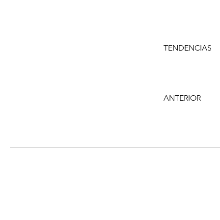
TENDENCIAS
ANTERIOR