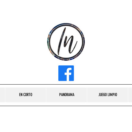
INFLUENCER MEDIA
EN CORTO
PANORAMA
JUEGO LIMPIO