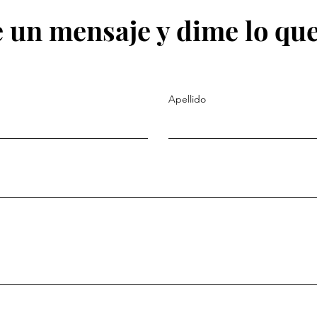
 un mensaje y dime lo que
Apellido