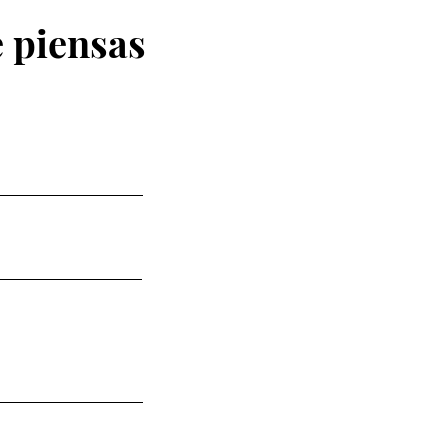
 piensas