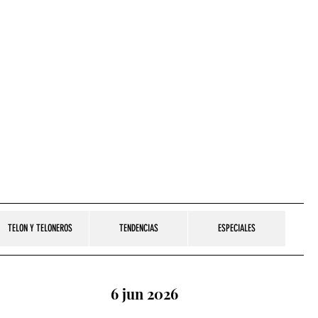
TELON Y TELONEROS
TENDENCIAS
ESPECIALES
6 jun 2026