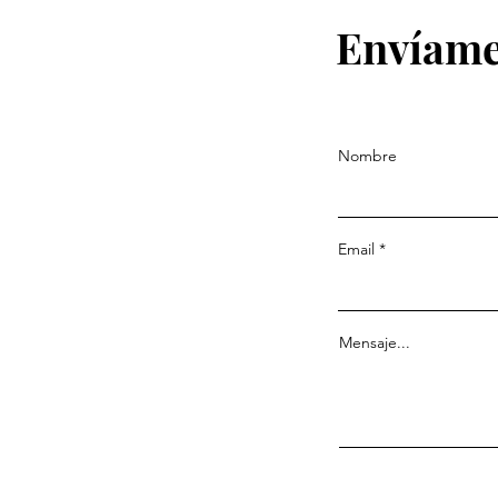
Envíame
Nombre
Email
Mensaje...