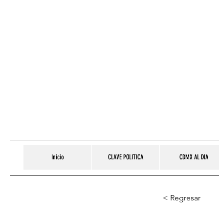
Inicio
CLAVE POLITICA
CDMX AL DIA
< Regresar