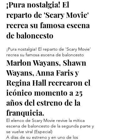
¡Pura nostalgia! El
reparto de 'Scary Movie'
recrea su famosa escena
de baloncesto
¡Pura nostalgia! El reparto de 'Scary Movie'
recrea su famosa escena de baloncesto
Marlon Wayans, Shawn
Wayans, Anna Faris y
Regina Hall recrearon el
icónico momento a 25
años del estreno de la
franquicia.
El elenco de Scary Movie revive la mítica
escena de baloncesto de la segunda parte y
se vuelve viral (Especial)
A días de su estreno y en uno de los