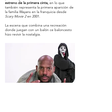
estreno de la primera cinta,
en lo que
también representa la primera aparición de
la familia Wayans en la franquicia desde
Scary Movie 2
en 2001.
La escena que combina una recreación
donde juegan con un balón ce baloncesto
hizo revivir la nostalgia.