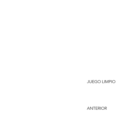
JUEGO LIMPIO
ANTERIOR