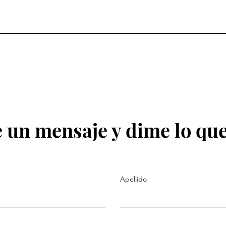
 un mensaje y dime lo que
Apellido