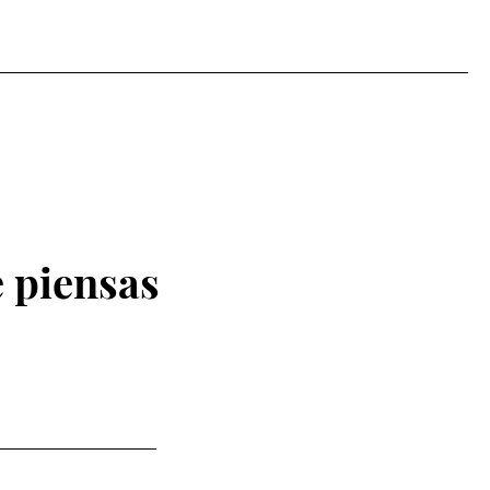
 piensas