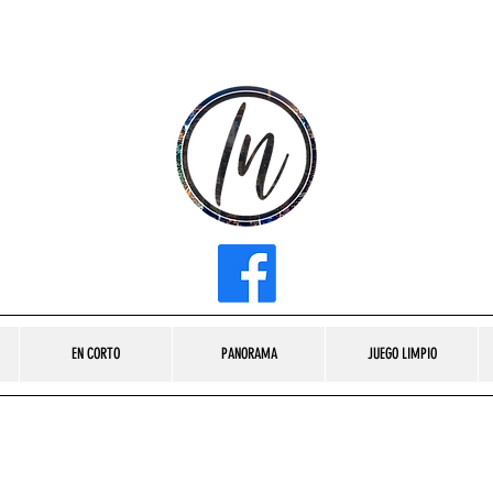
INFLUENCER MEDIA
EN CORTO
PANORAMA
JUEGO LIMPIO