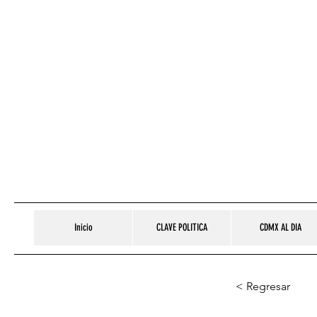
Inicio
CLAVE POLITICA
CDMX AL DIA
< Regresar