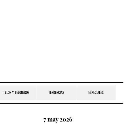
TELON Y TELONEROS
TENDENCIAS
ESPECIALES
7 may 2026