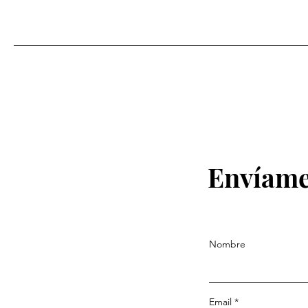
Envíame
Nombre
Email