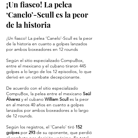
¡Un fiasco! La pelea
‘Canelo’-Scull es la peor
de la historia
¡Un fiasco! La pelea ‘Canelo’-Scull es la peor
de la historia en cuanto a golpes lanzados
por ambos boxeadores en 12 rounds
Según el sitio especializado CompuBox,
entre el mexicano y el cubano tiraron 445
golpes a lo largo de los 12 episodios, lo que
derivó en un combate decepcionante.
De acuerdo con el sitio especializado
CompuBox, la pelea entre el mexicano
Saúl
Álvarez
y el cubano
William Scull
es la peor
en al menos 40 años en cuanto a golpes
lanzados por ambos boxeadores a lo largo
de 12 rounds.
Según los registros, el ‘Canelo’ tiró
152
golpes
por
293
de su oponente, que perdió