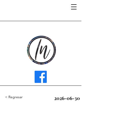
INFLUENCER MEDIA
< Regresar
2026-06-30