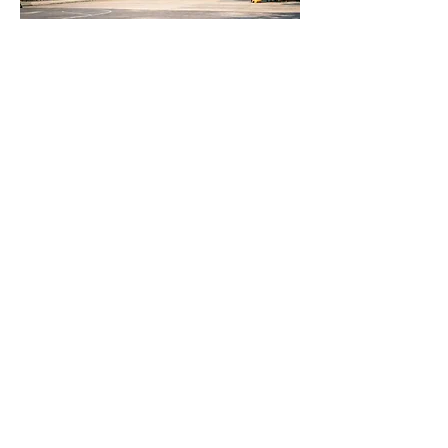
TENDENCIAS
ANTERIOR
SIGUIENTE