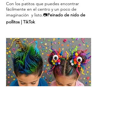
Con los patitos que puedes encontrar
fácilmente en el centro y un poco de
imaginación y listo.📷
Peinado de nido de
pollitos | TikTok