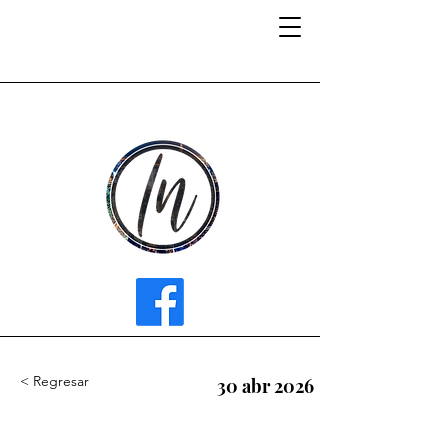
INFLUENCER MEDIA
< Regresar
30 abr 2026