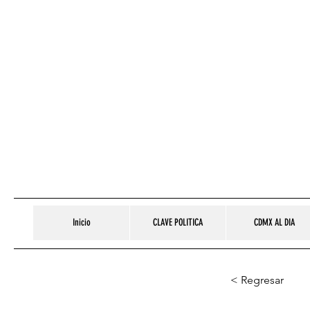
Inicio
CLAVE POLITICA
CDMX AL DIA
< Regresar