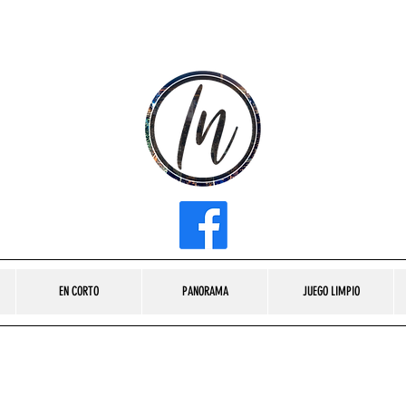
INFLUENCER MEDIA
EN CORTO
PANORAMA
JUEGO LIMPIO