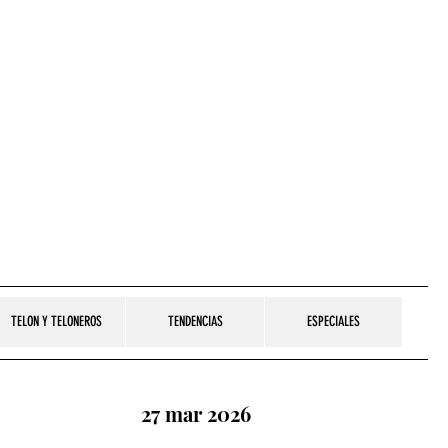
TELON Y TELONEROS
TENDENCIAS
ESPECIALES
27 mar 2026