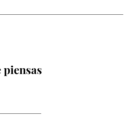
 piensas