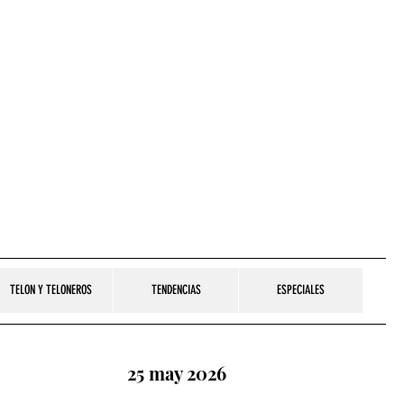
TELON Y TELONEROS
TENDENCIAS
ESPECIALES
25 may 2026