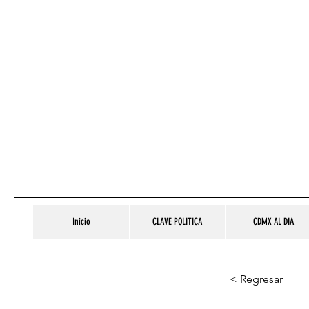
Inicio
CLAVE POLITICA
CDMX AL DIA
< Regresar