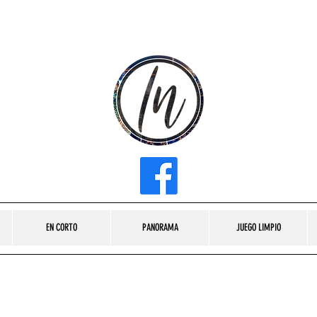
INFLUENCER MEDIA
EN CORTO
PANORAMA
JUEGO LIMPIO