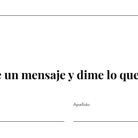
 un mensaje y dime lo que
Apellido