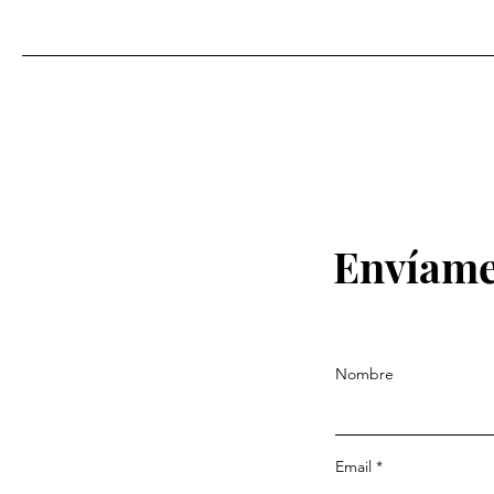
Envíame
Nombre
Email