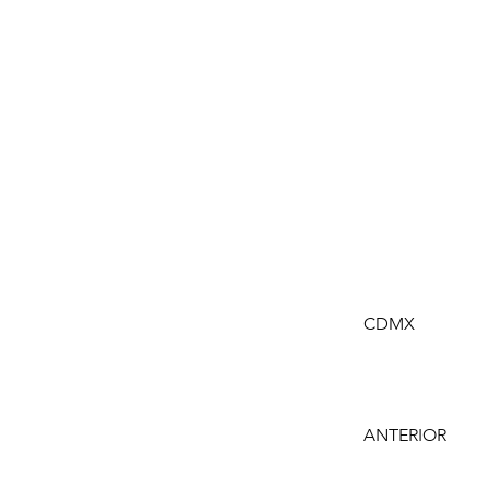
CDMX
ANTERIOR