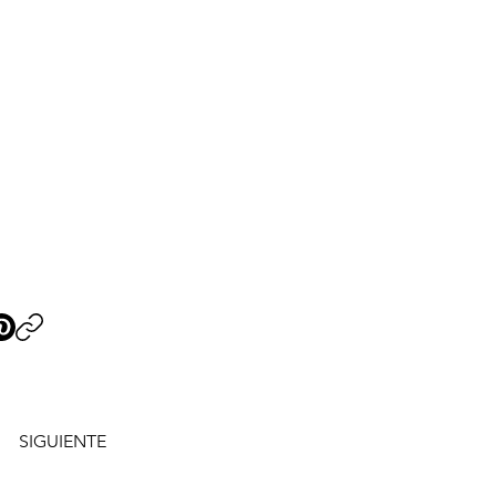
SIGUIENTE