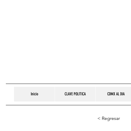
Inicio
CLAVE POLITICA
CDMX AL DIA
< Regresar