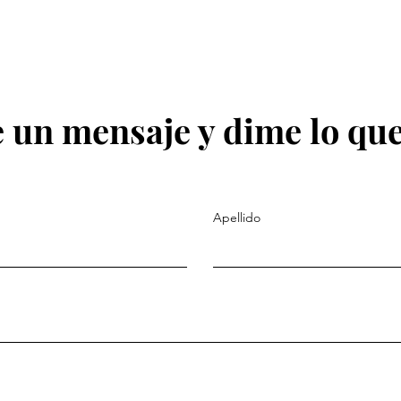
 un mensaje y dime lo que
Apellido