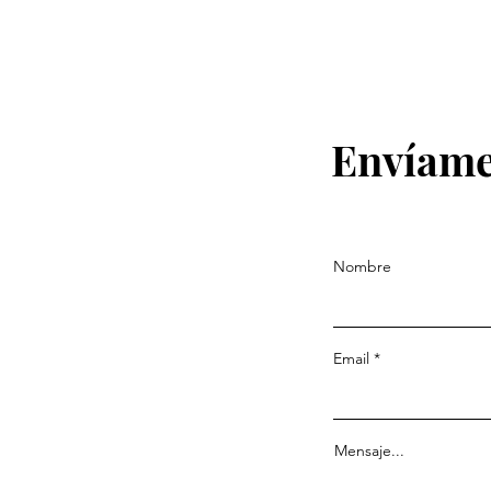
Envíame
Nombre
Email
Mensaje...