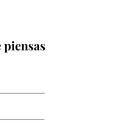
 piensas