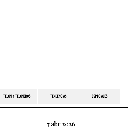
TELON Y TELONEROS
TENDENCIAS
ESPECIALES
7 abr 2026