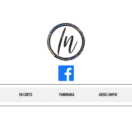
INFLUENCER MEDIA
EN CORTO
PANORAMA
JUEGO LIMPIO