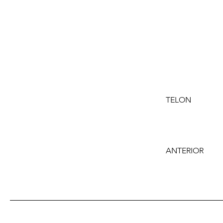
TELON
ANTERIOR