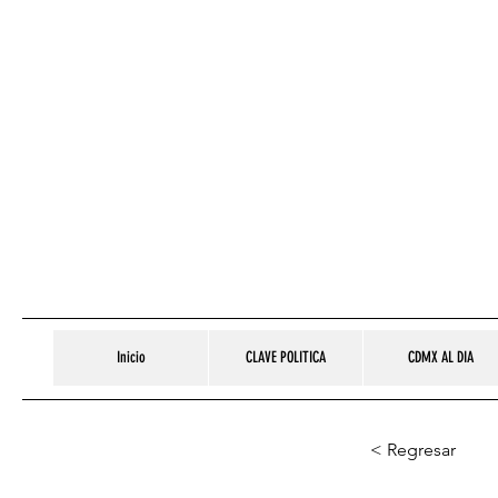
Inicio
CLAVE POLITICA
CDMX AL DIA
< Regresar