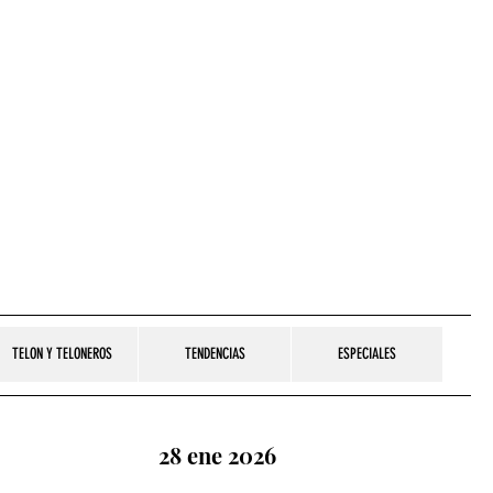
TELON Y TELONEROS
TENDENCIAS
ESPECIALES
28 ene 2026