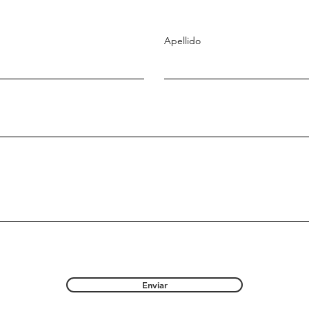
Apellido
Enviar