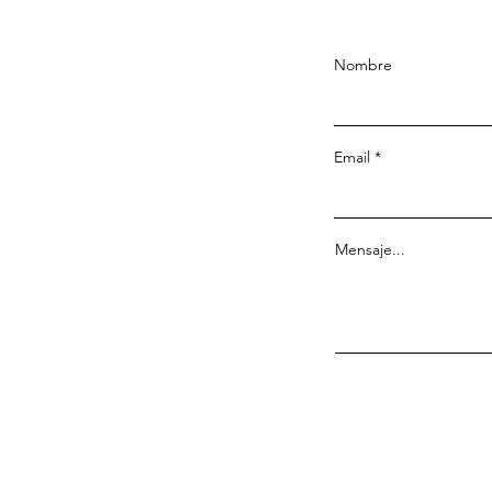
Nombre
Email
Mensaje...