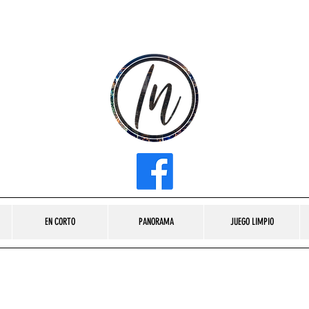
INFLUENCER MEDIA
EN CORTO
PANORAMA
JUEGO LIMPIO