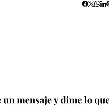
 un mensaje y dime lo que