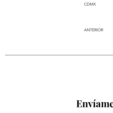
CDMX
ANTERIOR
Envíame