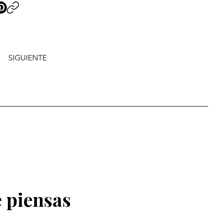
SIGUIENTE
 piensas