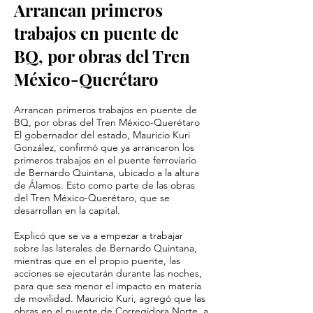
Arrancan primeros
trabajos en puente de
BQ, por obras del Tren
México-Querétaro
Arrancan primeros trabajos en puente de
BQ, por obras del Tren México-Querétaro
El gobernador del estado, Mauricio Kuri
González, confirmó que ya arrancaron los
primeros trabajos en el puente ferroviario
de Bernardo Quintana, ubicado a la altura
de Álamos. Esto como parte de las obras
del Tren México-Querétaro, que se
desarrollan en la capital.
Explicó que se va a empezar a trabajar
sobre las laterales de Bernardo Quintana,
mientras que en el propio puente, las
acciones se ejecutarán durante las noches,
para que sea menor el impacto en materia
de movilidad. Mauricio Kuri, agregó que las
obras en el puente de Corregidora Norte, a