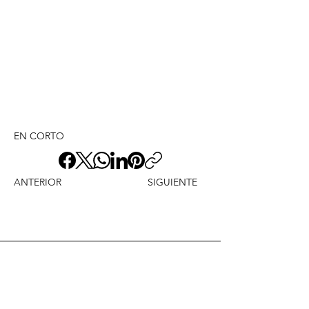
EN CORTO
ANTERIOR
SIGUIENTE