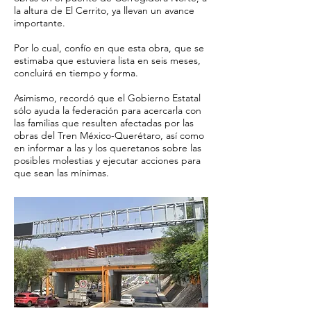
la altura de El Cerrito, ya llevan un avance
importante.
Por lo cual, confío en que esta obra, que se
estimaba que estuviera lista en seis meses,
concluirá en tiempo y forma.
Asimismo, recordó que el Gobierno Estatal
sólo ayuda la federación para acercarla con
las familias que resulten afectadas por las
obras del Tren México-Querétaro, así como
en informar a las y los queretanos sobre las
posibles molestias y ejecutar acciones para
que sean las mínimas.