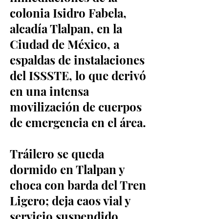
colonia Isidro Fabela,
alcadía Tlalpan, en la
Ciudad de México, a
espaldas de instalaciones
del ISSSTE, lo que derivó
en una intensa
movilización de cuerpos
de emergencia en el área.
Tráilero se queda
dormido en Tlalpan y
choca con barda del Tren
Ligero; deja caos vial y
servicio suspendido