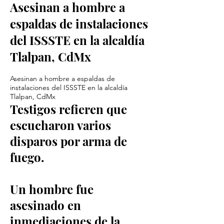
Asesinan a hombre a
espaldas de instalaciones
del ISSSTE en la alcaldía
Tlalpan, CdMx
Asesinan a hombre a espaldas de
instalaciones del ISSSTE en la alcaldía
Tlalpan, CdMx
Testigos refieren que
escucharon varios
disparos por arma de
fuego.
Un hombre fue
asesinado en
inmediaciones de la