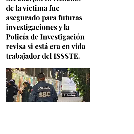
de la víctima fue
asegurado para futuras
investigaciones y la
Policía de Investigación
revisa si está era en vida
trabajador del ISSSTE.