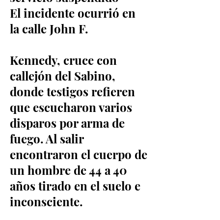
El incidente ocurrió en
la calle John F.
Kennedy, cruce con
callejón del Sabino,
donde testigos refieren
que escucharon varios
disparos por arma de
fuego. Al salir
encontraron el cuerpo de
un hombre de 44 a 40
años tirado en el suelo e
inconsciente.