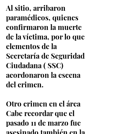
Al sitio, arribaron
paramédicos, quienes
confirmaron la muerte
de la víctima, por lo que
elementos de la
Secretaría de Seguridad
Ciudadana ( SSC)
acordonaron la escena
del crimen.
Otro crimen en el área
Cabe recordar que el
pasado 11 de marzo fue
asesinado también en la