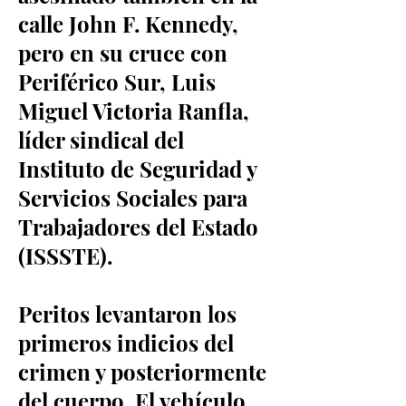
calle John F. Kennedy,
pero en su cruce con
Periférico Sur, Luis
Miguel Victoria Ranfla,
líder sindical del
Instituto de Seguridad y
Servicios Sociales para
Trabajadores del Estado
(ISSSTE).
Peritos levantaron los
primeros indicios del
crimen y posteriormente
del cuerpo. El vehículo