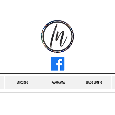
INFLUENCER MEDIA
EN CORTO
PANORAMA
JUEGO LIMPIO