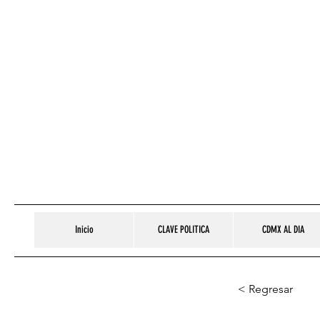
Inicio
CLAVE POLITICA
CDMX AL DIA
< Regresar