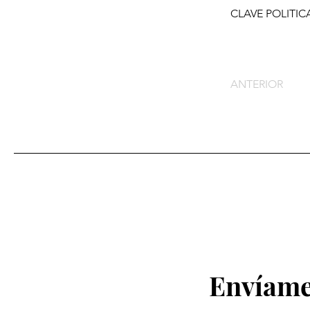
CLAVE POLITIC
ANTERIOR
Envíame