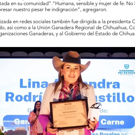
tada en su comunidad”.“Humana, sensible y mujer de fe. No 
resar nuestro pesar he indignación”, agregaron.
lizada en redes sociales también fue dirigida a la presidenta 
o, así como a la Unión Ganadera Regional de Chihuahua, C
ganizaciones Ganaderas, y al Gobierno del Estado de Chihua