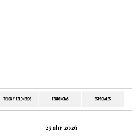
TELON Y TELONEROS
TENDENCIAS
ESPECIALES
25 abr 2026