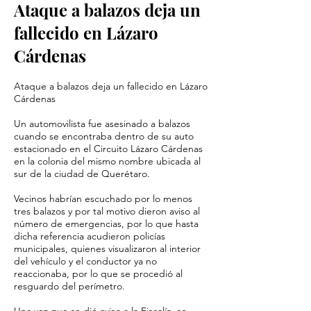
Ataque a balazos deja un
fallecido en Lázaro
Cárdenas
Ataque a balazos deja un fallecido en Lázaro
Cárdenas
Un automovilista fue asesinado a balazos
cuando se encontraba dentro de su auto
estacionado en el Circuito Lázaro Cárdenas
en la colonia del mismo nombre ubicada al
sur de la ciudad de Querétaro.
Vecinos habrían escuchado por lo menos
tres balazos y por tal motivo dieron aviso al
número de emergencias, por lo que hasta
dicha referencia acudieron policías
municipales, quienes visualizaron al interior
del vehículo y el conductor ya no
reaccionaba, por lo que se procedió al
resguardo del perímetro.