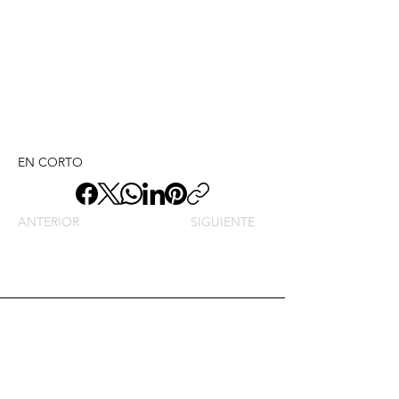
EN CORTO
ANTERIOR
SIGUIENTE