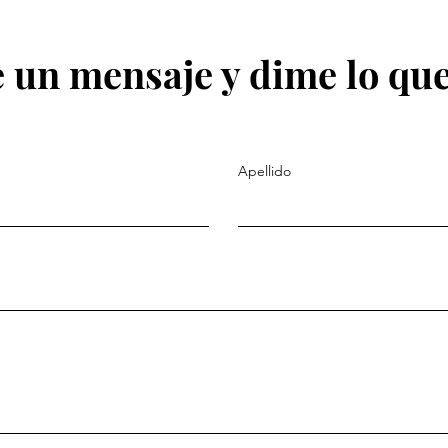
 un mensaje y dime lo que
Apellido