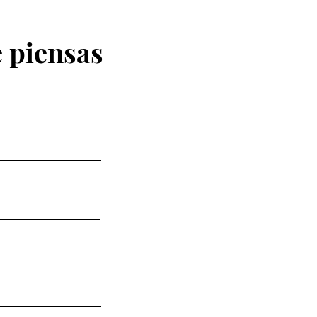
 piensas