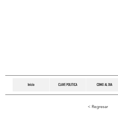
Inicio
CLAVE POLITICA
CDMX AL DIA
< Regresar