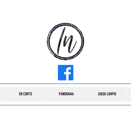
INFLUENCER MEDIA
EN CORTO
PANORAMA
JUEGO LIMPIO