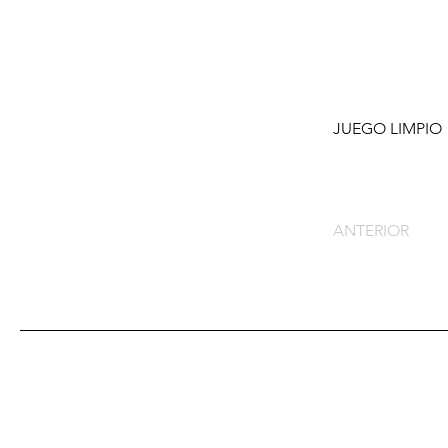
JUEGO LIMPIO
ANTERIOR