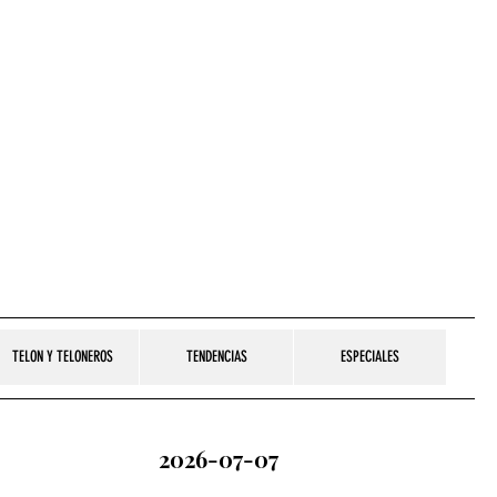
TELON Y TELONEROS
TENDENCIAS
ESPECIALES
2026-07-07