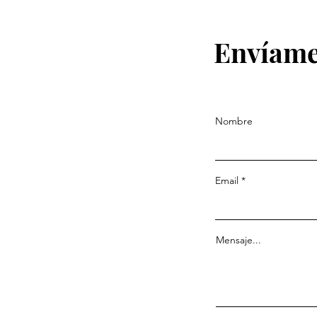
Envíame
Nombre
Email
Mensaje...