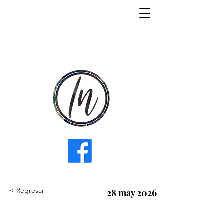
INFLUENCER MEDIA
< Regresar
28 may 2026