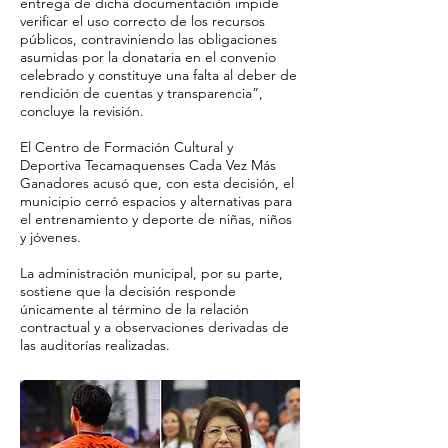
entrega de dicha documentación impide
verificar el uso correcto de los recursos
públicos, contraviniendo las obligaciones
asumidas por la donataria en el convenio
celebrado y constituye una falta al deber de
rendición de cuentas y transparencia”,
concluye la revisión.
El Centro de Formación Cultural y
Deportiva Tecamaquenses Cada Vez Más
Ganadores acusó que, con esta decisión, el
municipio cerró espacios y alternativas para
el entrenamiento y deporte de niñas, niños
y jóvenes.
La administración municipal, por su parte,
sostiene que la decisión responde
únicamente al término de la relación
contractual y a observaciones derivadas de
las auditorías realizadas.