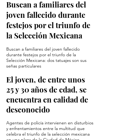
Buscan a familiares del
joven fallecido durante
festejos por el triunfo de
la Selección Mexicana
Buscan a familiares del joven fallecido
durante festejos por el triunfo de la
Selección Mexicana: dos tatuajes son sus
señas particulares
El joven, de entre unos
25 y 30 años de edad, se
encuentra en calidad de
desconocido
Agentes de policía intervienen en disturbios
y enfrentamientos entre la multitud que
celebra el triunfo de la selección mexicana
en una plaza de la Ciudad de México.