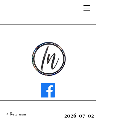
INFLUENCER MEDIA
< Regresar
2026-07-02