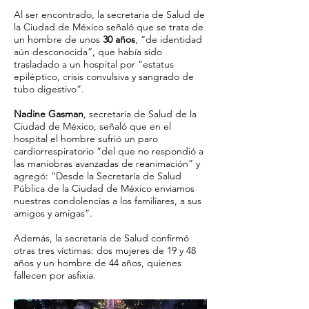
Al ser encontrado, la secretaria de Salud de
la Ciudad de México señaló que se trata de
un hombre de unos
30 años
, “de identidad
aún desconocida”, que había sido
trasladado a un hospital por “estatus
epiléptico, crisis convulsiva y sangrado de
tubo digestivo”.
Nadine Gasman
, secretaria de Salud de la
Ciudad de México, señaló que en el
hospital el hombre sufrió un paro
cardiorrespiratorio “del que no respondió a
las maniobras avanzadas de reanimación” y
agregó: “Desde la Secretaría de Salud
Pública de la Ciudad de México enviamos
nuestras condolencias a los familiares, a sus
amigos y amigas”.
Además, la secretaria de Salud confirmó
otras tres víctimas: dos mujeres de 19 y 48
años y un hombre de 44 años, quienes
fallecen por asfixia.