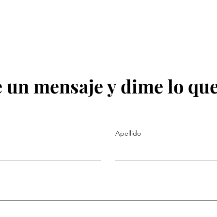
 un mensaje y dime lo que
Apellido