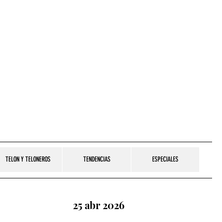
TELON Y TELONEROS
TENDENCIAS
ESPECIALES
25 abr 2026