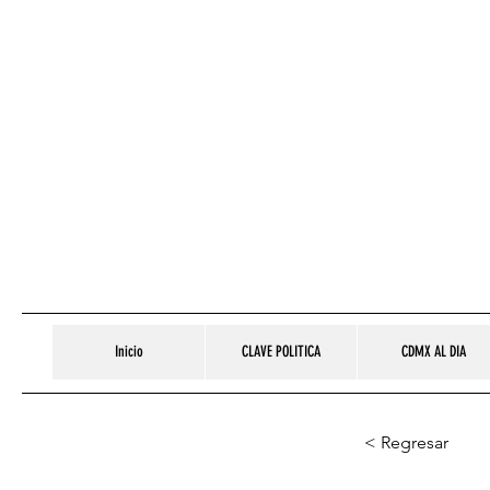
Inicio
CLAVE POLITICA
CDMX AL DIA
< Regresar