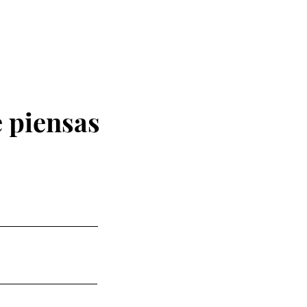
 piensas