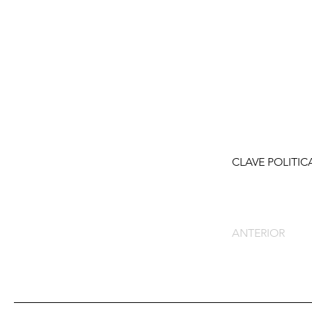
CLAVE POLITIC
ANTERIOR