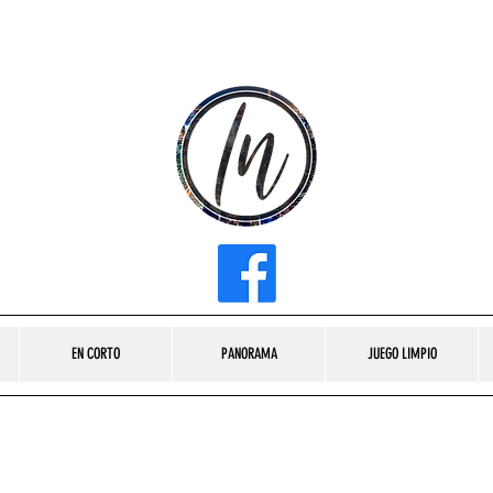
INFLUENCER MEDIA
EN CORTO
PANORAMA
JUEGO LIMPIO