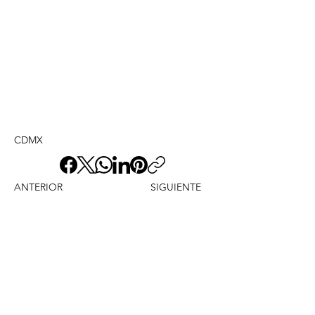
CDMX
ANTERIOR
SIGUIENTE