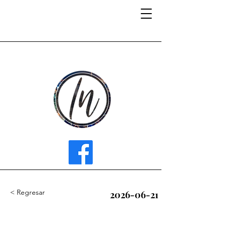
INFLUENCER MEDIA
< Regresar
2026-06-21