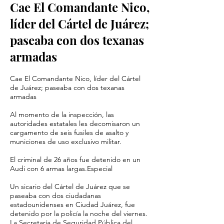
Cae El Comandante Nico,
líder del Cártel de Juárez;
paseaba con dos texanas
armadas
Cae El Comandante Nico, líder del Cártel
de Juárez; paseaba con dos texanas
armadas
Al momento de la inspección, las
autoridades estatales les decomisaron un
cargamento de seis fusiles de asalto y
municiones de uso exclusivo militar.
El criminal de 26 años fue detenido en un
Audi con 6 armas largas.Especial
Un sicario del Cártel de Juárez que se
paseaba con dos ciudadanas
estadounidenses en Ciudad Juárez, fue
detenido por la policía la noche del viernes.
La Secretaría de Seguridad Pública del