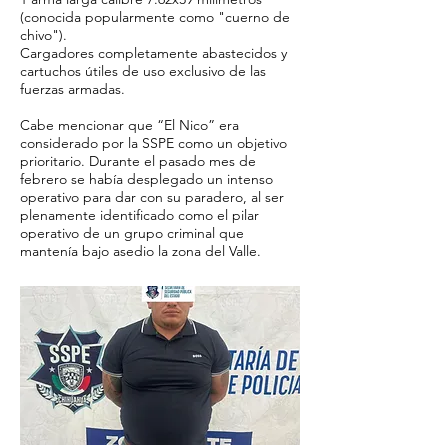
(conocida popularmente como "cuerno de
chivo").
Cargadores completamente abastecidos y
cartuchos útiles de uso exclusivo de las
fuerzas armadas.
Cabe mencionar que “El Nico” era
considerado por la SSPE como un objetivo
prioritario. Durante el pasado mes de
febrero se había desplegado un intenso
operativo para dar con su paradero, al ser
plenamente identificado como el pilar
operativo de un grupo criminal que
mantenía bajo asedio la zona del Valle.