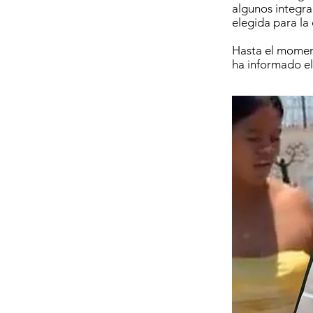
algunos integra
elegida para la
Hasta el moment
ha informado el