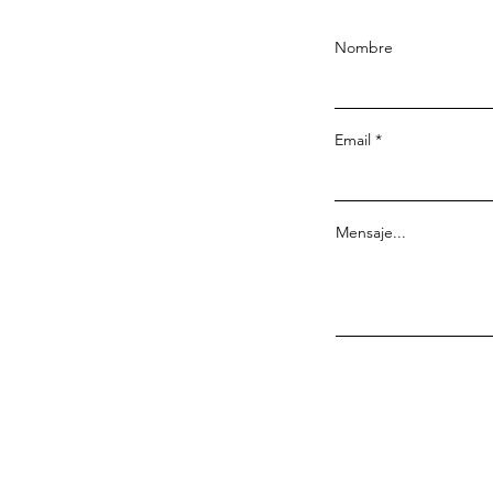
Nombre
Email
Mensaje...