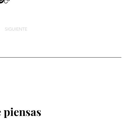
SIGUIENTE
 piensas