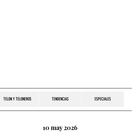
TELON Y TELONEROS
TENDENCIAS
ESPECIALES
10 may 2026