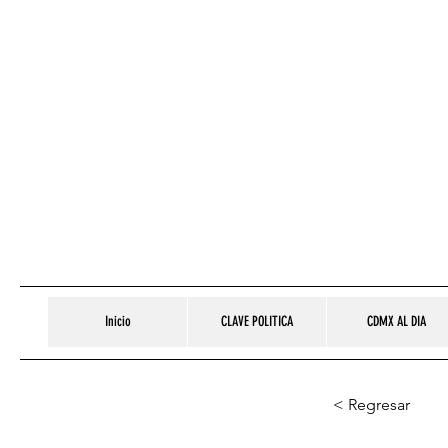
Inicio
CLAVE POLITICA
CDMX AL DIA
< Regresar