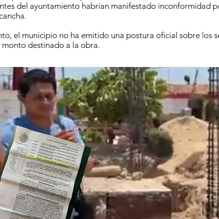
ntes del ayuntamiento habrían manifestado inconformidad po
 cancha.
o, el municipio no ha emitido una postura oficial sobre los 
 monto destinado a la obra.