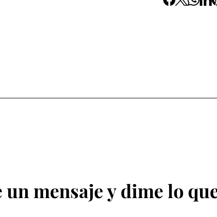
 un mensaje y dime lo que