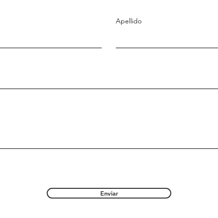
Apellido
Enviar