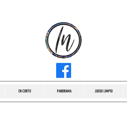
INFLUENCER MEDIA
EN CORTO
PANORAMA
JUEGO LIMPIO