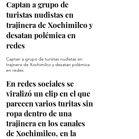
Captan a grupo de
turistas nudistas en
trajinera de Xochimilco y
desatan polémica en
redes
Captan a grupo de turistas nudistas en
trajinera de Xochimilco y desatan polémica
en redes
En redes sociales se
viralizó un clip en el que
parecen varios turitas sin
ropa dentro de una
trajinera en los canales
de Xochimilco, en la