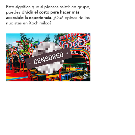
Esto significa que si piensas asistir en grupo,
puedes
dividir el costo para hacer más
accesible la experiencia
. ¿Qué opinas de los
nudistas en Xochimilco?