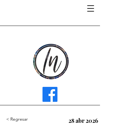
INFLUENCER MEDIA
< Regresar
28 abr 2026