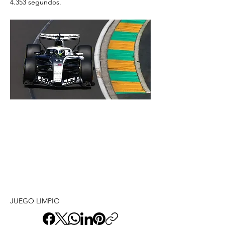
4.353 segundos.
JUEGO LIMPIO