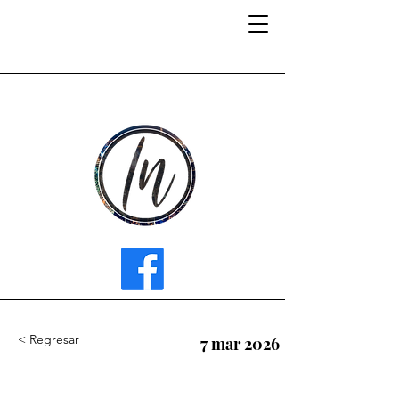
INFLUENCER MEDIA
< Regresar
7 mar 2026