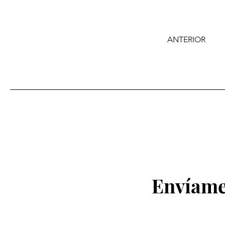
ANTERIOR
Envíame