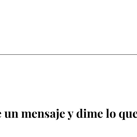
 un mensaje y dime lo que