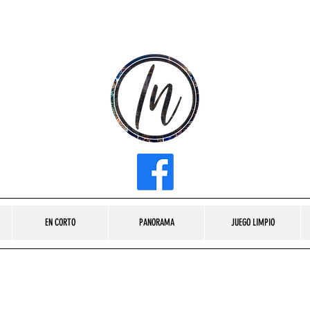
INFLUENCER MEDIA
EN CORTO
PANORAMA
JUEGO LIMPIO