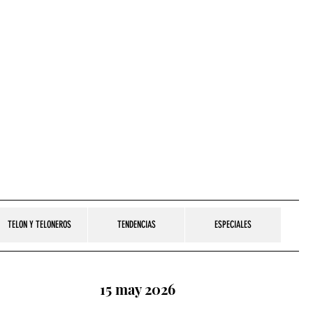
TELON Y TELONEROS
TENDENCIAS
ESPECIALES
15 may 2026