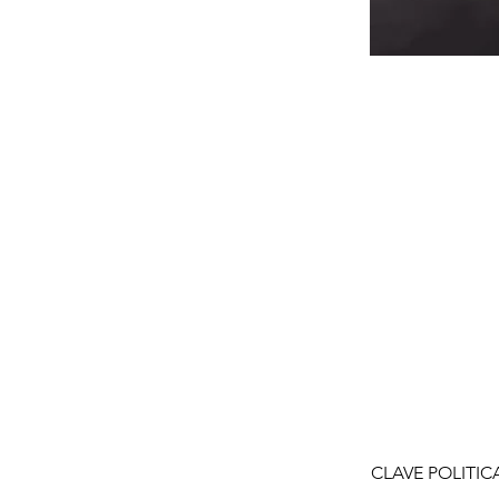
CLAVE POLITIC