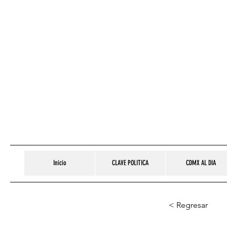
Inicio
CLAVE POLITICA
CDMX AL DIA
< Regresar