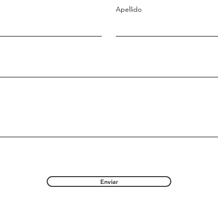
Apellido
Enviar