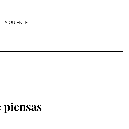
SIGUIENTE
 piensas