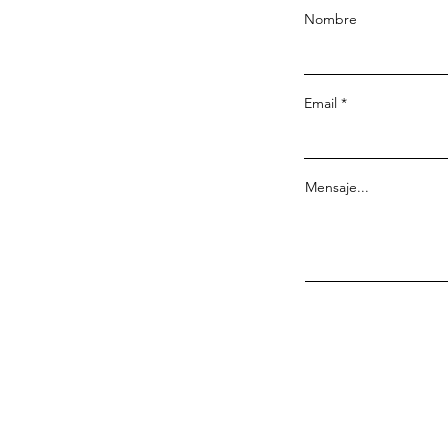
Nombre
Email
Mensaje...