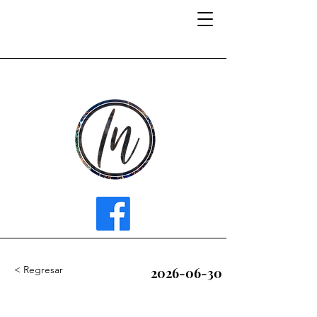
INFLUENCER MEDIA
< Regresar
2026-06-30