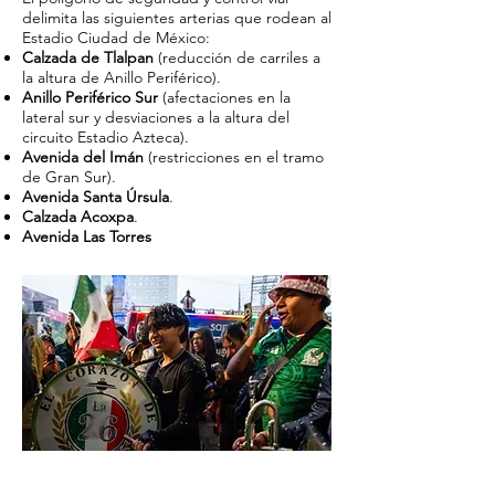
delimita las siguientes arterias que rodean al
Estadio Ciudad de México:
Calzada de Tlalpan
(reducción de carriles a
la altura de Anillo Periférico).
Anillo Periférico Sur
(afectaciones en la
lateral sur y desviaciones a la altura del
circuito Estadio Azteca).
Avenida del Imán
(restricciones en el tramo
de Gran Sur).
Avenida Santa Úrsula
.
Calzada Acoxpa
.
Avenida Las Torres