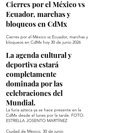
Cierres por el México vs
Ecuador, marchas y
bloqueos en CdMx
Cierres por el México vs Ecuador, marchas y
bloqueos en CdMx hoy 30 de junio 2026
La agenda cultural y
deportiva estará
completamente
dominada por las
celebraciones del
Mundial.
La furia azteca ya se hace presente en la
CdMx desde el lunes por la tarde. FOTO:
ESTRELLA JOSENTO MARTÍNEZ
Ciudad de México, 30 de junio