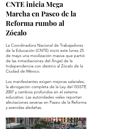
CNTE inicia Mega
Marcha en Paseo de la
Reforma rumbo al
Zócalo
La Coordinadora Nacional de Trabajadores
de la Educación (CNTE) inició este lunes 25
de mayo una movilización masiva que partió
de las inmediaciones del Ángel de la
Independencia con destino al Zócalo de la
Ciudad de México.
Los manifestantes exigen mejoras salariales,
la abrogación completa de la Ley del ISSSTE
2007 y cambios profundos en el sistema
educativo. Las autoridades viales reportan
afectaciones severas en Paseo de la Reforma
y avenidas aledañas.