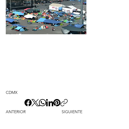
CDMX
ANTERIOR
SIGUIENTE