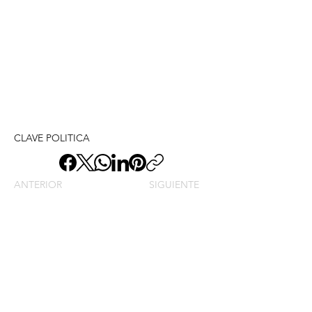
CLAVE POLITICA
ANTERIOR
SIGUIENTE