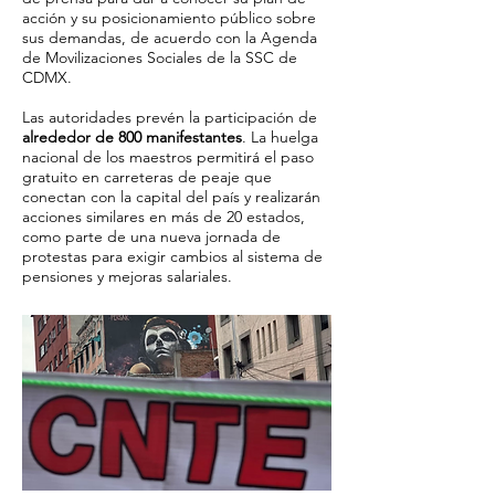
acción y su posicionamiento público sobre
sus demandas, de acuerdo con la Agenda
de Movilizaciones Sociales de la SSC de
CDMX.
Las autoridades prevén la participación de
alrededor de 800 manifestantes
. La huelga
nacional de los maestros permitirá el paso
gratuito en carreteras de peaje que
conectan con la capital del país y realizarán
acciones similares en más de 20 estados,
como parte de una nueva jornada de
protestas para exigir cambios al sistema de
pensiones y mejoras salariales.