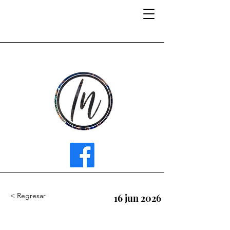
INFLUENCER MEDIA
< Regresar
16 jun 2026