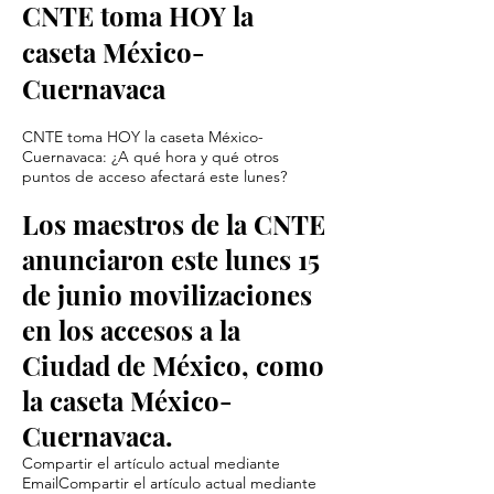
CNTE toma HOY la
caseta México-
Cuernavaca
CNTE toma HOY la caseta México-
Cuernavaca: ¿A qué hora y qué otros
puntos de acceso afectará este lunes?
Los maestros de la CNTE
anunciaron este lunes 15
de junio movilizaciones
en los accesos a la
Ciudad de México, como
la caseta México-
Cuernavaca.
Compartir el artículo actual mediante
EmailCompartir el artículo actual mediante