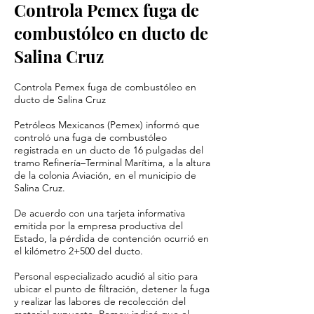
Controla Pemex fuga de
combustóleo en ducto de
Salina Cruz
Controla Pemex fuga de combustóleo en
ducto de Salina Cruz
Petróleos Mexicanos (Pemex) informó que
controló una fuga de combustóleo
registrada en un ducto de 16 pulgadas del
tramo Refinería–Terminal Marítima, a la altura
de la colonia Aviación, en el municipio de
Salina Cruz.
De acuerdo con una tarjeta informativa
emitida por la empresa productiva del
Estado, la pérdida de contención ocurrió en
el kilómetro 2+500 del ducto.
Personal especializado acudió al sitio para
ubicar el punto de filtración, detener la fuga
y realizar las labores de recolección del