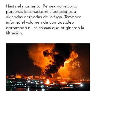
Hasta el momento, Pemex no reportó
personas lesionadas ni afectaciones a
viviendas derivadas de la fuga. Tampoco
informó el volumen de combustóleo
derramado ni las causas que originaron la
filtración.