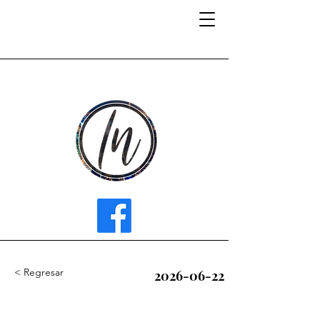
INFLUENCER MEDIA
< Regresar
2026-06-22