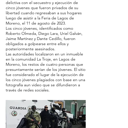
delictiva con el secuestro y ejecución de
cinco jóvenes que fueron privados de su
libertad cuando regresaban a sus hogares
luego de asistir a la Feria de Lagos de
Moreno, el 11 de agosto de 2023.
Los cinco jóvenes, identificados como
Roberto Olmeda, Diego Lara, Uriel Galván,
Jaime Martínez y Dante Cedillo, fueron
obligados a golpearse entre ellos y
posteriormente asesinados.
Las autoridades localizaron en un inmueble
en la comunidad La Troje, en Lagos de
Moreno, los restos de cuatro personas que
presuntamente serían de los jóvenes. El sitio
fue considerado el lugar de la ejecución de
los cinco jóvenes plagiados con base en una
fotografía aun video que se difundieron a
través de redes sociales.