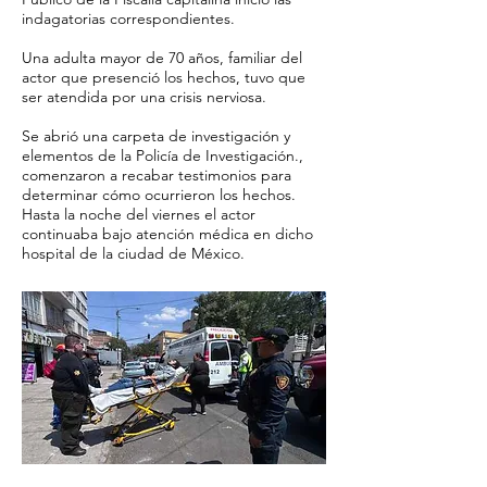
indagatorias correspondientes.
Una adulta mayor de 70 años, familiar del
actor que presenció los hechos, tuvo que
ser atendida por una crisis nerviosa.
Se abrió una carpeta de investigación y
elementos de la Policía de Investigación.,
comenzaron a recabar testimonios para
determinar cómo ocurrieron los hechos.
Hasta la noche del viernes el actor
continuaba bajo atención médica en dicho
hospital de la ciudad de México.