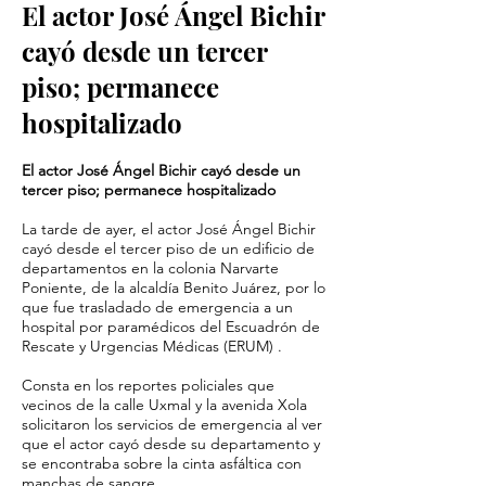
El actor José Ángel Bichir
cayó desde un tercer
piso; permanece
hospitalizado
El actor José Ángel Bichir cayó desde un
tercer piso; permanece hospitalizado
La tarde de ayer, el actor José Ángel Bichir
cayó desde el tercer piso de un edificio de
departamentos en la colonia Narvarte
Poniente, de la alcaldía Benito Juárez, por lo
que fue trasladado de emergencia a un
hospital por paramédicos del Escuadrón de
Rescate y Urgencias Médicas (ERUM) .
Consta en los reportes policiales que
vecinos de la calle Uxmal y la avenida Xola
solicitaron los servicios de emergencia al ver
que el actor cayó desde su departamento y
se encontraba sobre la cinta asfáltica con
manchas de sangre.