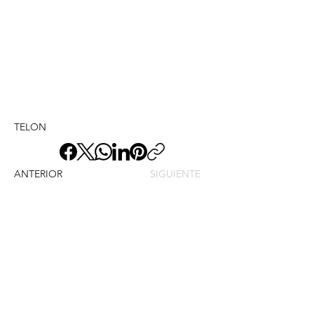
TELON
ANTERIOR
SIGUIENTE