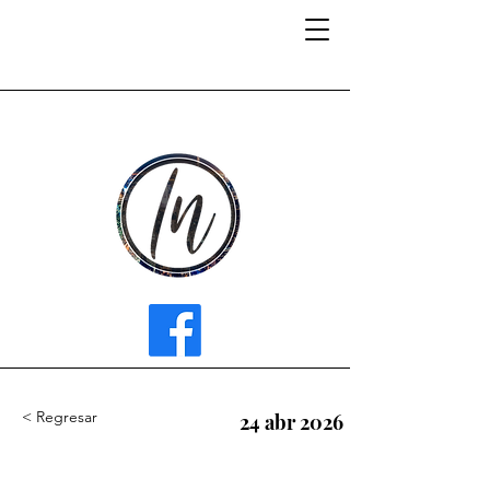
INFLUENCER MEDIA
< Regresar
24 abr 2026