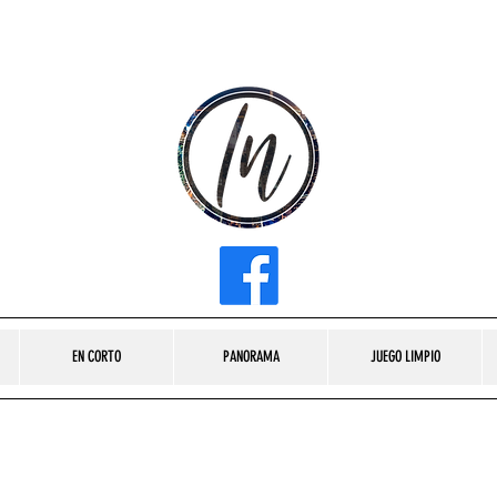
INFLUENCER MEDIA
EN CORTO
PANORAMA
JUEGO LIMPIO