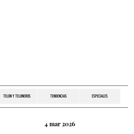
TELON Y TELONEROS
TENDENCIAS
ESPECIALES
4 mar 2026