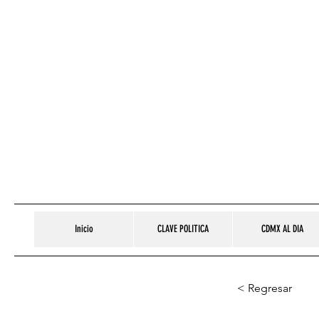
Inicio
CLAVE POLITICA
CDMX AL DIA
< Regresar