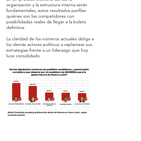
organización y la estructura interna serán
fundamentales, estos resultados perfilan
quiénes son los competidores con
posibilidades reales de llegar a la boleta
definitiva.
La claridad de los números actuales obliga a
los demás actores políticos a replantear sus
estrategias frente a un liderazgo que hoy
luce consolidado.