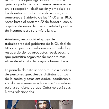
quienes participan de manera permanente
en la recepción, clasificación y embalaje de
los donativos en el centro de acopio, que
permanecerá abierto de las 11:00 a las 18:00
horas hasta el próximo 22 de febrero, con el
objetivo de reunir la mayor cantidad posible
de insumos para su envío a la isla.
Asimismo, reconoció el apoyo de
trabajadores del gobierno de la Ciudad de
México, quienes colaboran en el traslado y
resguardo de los productos recabados, lo
que permitirá organizar de manera más
eficiente el envío de la ayuda humanitaria.
La jornada de este sábado reunió a cientos
de personas que, desde distintos puntos
de la capital y otras entidades, acudieron al
Zócalo para sumarse a la campaña solidaria
bajo la consigna de que Cuba no está sola.
Notas relacionadas