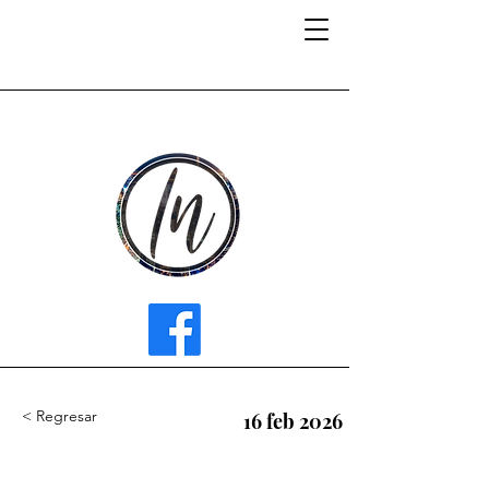
INFLUENCER MEDIA
< Regresar
16 feb 2026