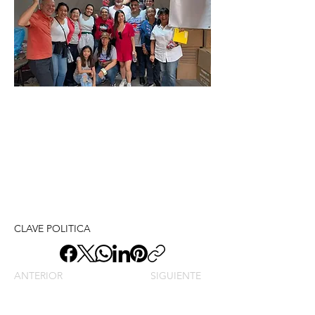
CLAVE POLITICA
ANTERIOR
SIGUIENTE