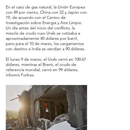
En el caso de gas natural, la Unión Europea
con 49 por ciento, China con 22 y Japón con
19, de acuerdo con el Centro de
Investigación sobre Energía y Aire Limpio.
Un día antes del inicio del conflicto, la
mezcla de crudo ruso Urals se cotizaba a
aproximadamente 40 dólares por barril,
pero para el 10 de marzo, los cargamentos
con destino a India se vendían a 90 dólares.
El lunes 9 de marzo, el Urals cerró en 100.67
dólares, mientras el Brent, el crudo de
referencia mundial, cerró en 99 dólares,
informó Forbes.