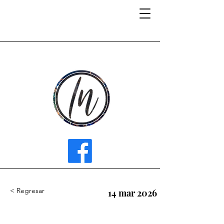
INFLUENCER MEDIA
< Regresar
14 mar 2026