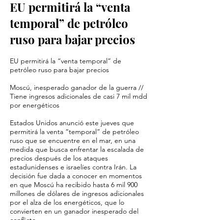
EU permitirá la “venta
temporal” de petróleo
ruso para bajar precios
EU permitirá la “venta temporal” de
petróleo ruso para bajar precios
Moscú, inesperado ganador de la guerra //
Tiene ingresos adicionales de casi 7 mil mdd
por energéticos
Estados Unidos anunció este jueves que
permitirá la venta “temporal” de petróleo
ruso que se encuentre en el mar, en una
medida que busca enfrentar la escalada de
precios después de los ataques
estadunidenses e israelíes contra Irán. La
decisión fue dada a conocer en momentos
en que Moscú ha recibido hasta 6 mil 900
millones de dólares de ingresos adicionales
por el alza de los energéticos, que lo
convierten en un ganador inesperado del