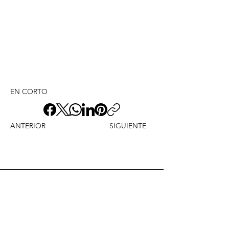
EN CORTO
ANTERIOR
SIGUIENTE