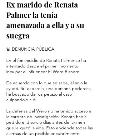
Ex marido de Renata
Palmer la tenía
amenazada a ella y a su
suegra
🚨 DENUNCIA PÚBLICA:
En el feminicidio de Renata Palmer se ha
intentado desde el primer momento
inculpar al influencer El Wero Bisnero.
De acuerdo con lo que se sabe, él solo la
ayudó. Su expareja, una persona poderosa,
ha buscado dar carpetazo al caso
culpándolo a él.
La defensa del Wero no ha tenido acceso a
la carpeta de investigación. Renata había
pedido el divorcio días antes del crimen
que le quitó la vida. Esto enciende todas las
alarmas de un posible encubrimiento.