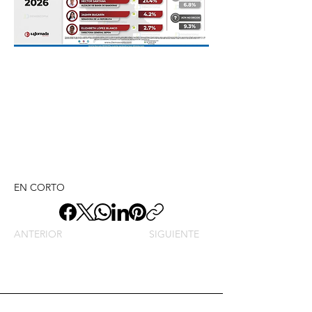
EN CORTO
ANTERIOR
SIGUIENTE