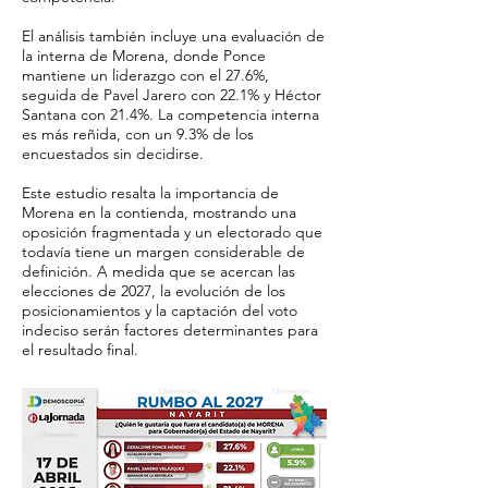
El análisis también incluye una evaluación de
la interna de Morena, donde Ponce
mantiene un liderazgo con el 27.6%,
seguida de Pavel Jarero con 22.1% y Héctor
Santana con 21.4%. La competencia interna
es más reñida, con un 9.3% de los
encuestados sin decidirse.
Este estudio resalta la importancia de
Morena en la contienda, mostrando una
oposición fragmentada y un electorado que
todavía tiene un margen considerable de
definición. A medida que se acercan las
elecciones de 2027, la evolución de los
posicionamientos y la captación del voto
indeciso serán factores determinantes para
el resultado final.