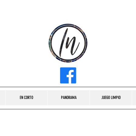
INFLUENCER MEDIA
EN CORTO
PANORAMA
JUEGO LIMPIO