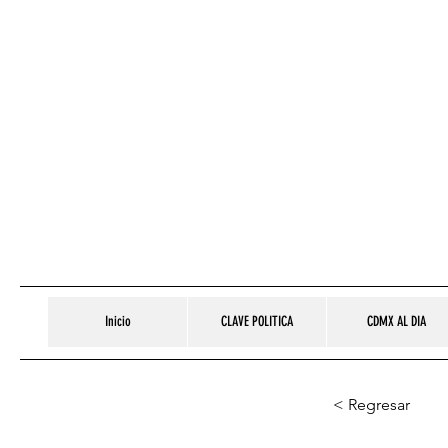
Inicio
CLAVE POLITICA
CDMX AL DIA
< Regresar