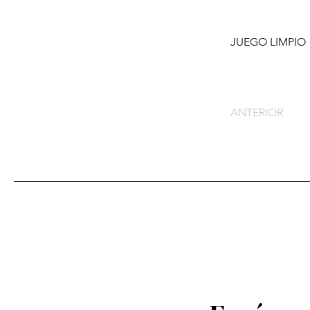
JUEGO LIMPIO
ANTERIOR