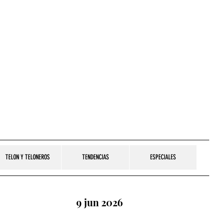
TELON Y TELONEROS
TENDENCIAS
ESPECIALES
9 jun 2026