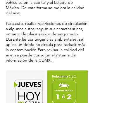
vehículos en la capital y el Estado de
México. De esta forma se mejora la calidad
del aire.
Para esto, realiza restricciones de circulación
a algunos autos, según sus características,
número de placa y color de engomado.
Durante las contingencias ambientales, se
aplica un doble no circula para reducir más
la contaminación.Para revisar la calidad del
aire, se puede consultar el
sistema de
información de la CDMX.