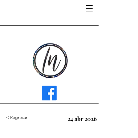
INFLUENCER MEDIA
< Regresar
24 abr 2026