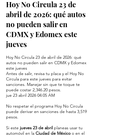
Hoy No Circula 23 de
abril de 2026: qué autos
no pueden salir en
CDMX y Edomex este
jueves
Hoy No Circula 23 de abril de 2026: qué
autos no pueden salir en CDMX y Edomex
este jueves
Antes de salir, revisa tu placa y el Hoy No
Circula para este jueves para evitar
sanciones. Manejar sin que te toque te
puede costar 2,346.20 pesos.
jue 23 abril 2026 04:05 AM
No respetar el programa Hoy No Circula
puede derivar en sanciones de hasta 3,519
pesos.
Si este
jueves 23 de abril
planeas usar tu
automóvil en la
Ciudad de México
o en el